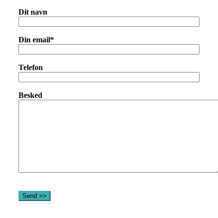
Dit navn
Din email
*
Telefon
Besked